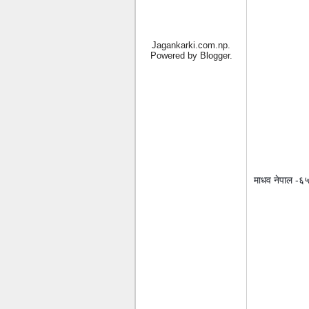
Jagankarki.com.np.
Powered by
Blogger
.
माधव नेपाल -६५ 