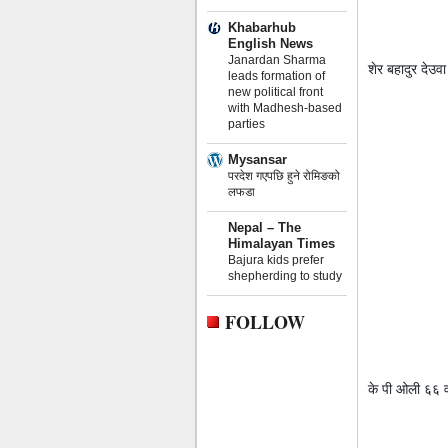
Khabarhub
English News
Janardan Sharma
शेर बहादुर देउवा
leads formation of
new political front
with Madhesh-based
parties
Mysansar
परदेश गएपछि हुने रोमिङको
लफडा
Nepal – The
Himalayan Times
Bajura kids prefer
shepherding to study
FOLLOW
के पी ओली ६६ वर