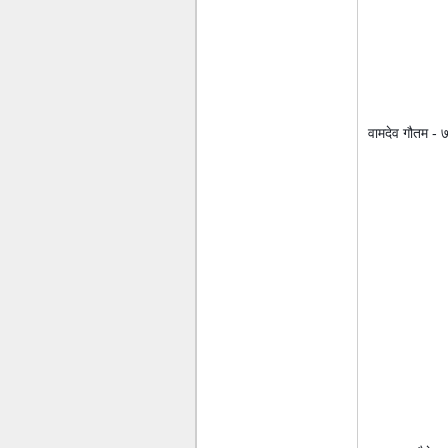
वामदेव गौतम - 