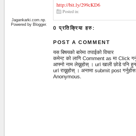
http://bit.ly/299cKD6
Posted in:
Jagankarki.com.np.
Powered by
Blogger
.
0 प्रतिक्रिया हरु:
POST A COMMENT
यस बिषयको बारेमा तपाईको विचार
कमेन्ट को लागि Comment as मा Click गर्
आफ्नो नाम लेख्नुहोस् । url खाली छोडे पनि 
url राख्नुहोस् । अन्तमा submit post गर्नुहो
Anonymous.