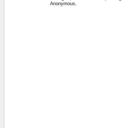
Anonymous.