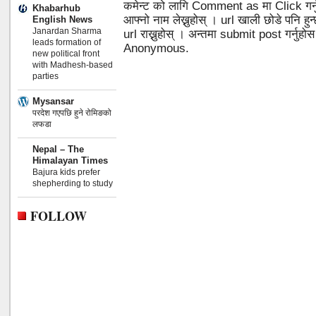
कमेन्ट को लागि Comment as मा Click गर्
Khabarhub
आफ्नो नाम लेख्नुहोस् । url खाली छोडे पनि 
English News
Janardan Sharma
url राख्नुहोस् । अन्तमा submit post गर्नुहो
leads formation of
Anonymous.
new political front
with Madhesh-based
parties
Mysansar
परदेश गएपछि हुने रोमिङको
लफडा
Nepal – The
Himalayan Times
Bajura kids prefer
shepherding to study
FOLLOW