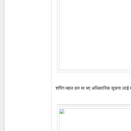
शपिंग महल हरु मा भए अधिकारिक सूचना लाई मा