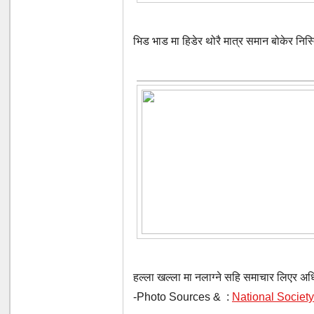
भिड भाड मा हिडेर थोरै मात्र समान बोकेर निस्
हल्ला खल्ला मा नलाग्ने सहि समाचार लिएर अधिक
-Photo Sources & :
National Societ