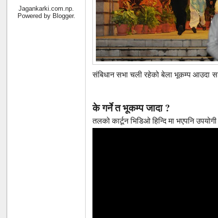
Jagankarki.com.np.
Powered by
Blogger
.
संबिधान सभा चली रहेको बेला भूकम्प आउदा स
के गर्ने त भूकम्प जादा ?
तलको कार्टून भिडिओ हिन्दि मा भएपनि उपयोगी