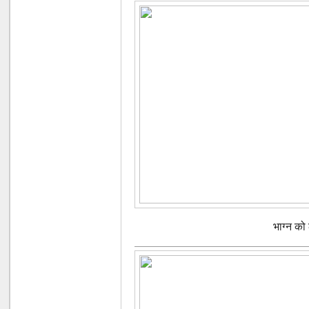
भाग्न को 