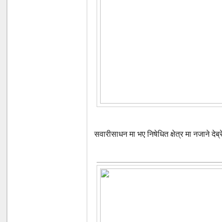
सवारीसाधन मा भए निषेधित क्षेत्र मा नजाने देब्