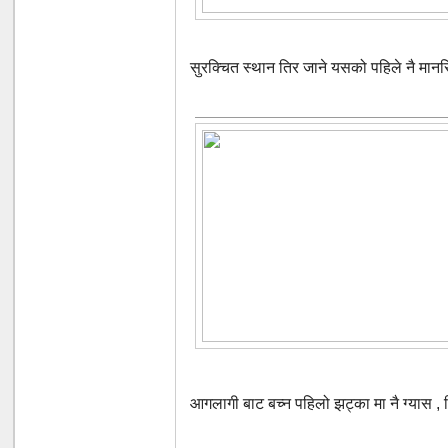
सुरक्चित स्थान तिर जाने यसको पहिले नै मान
आगलागी बाट बच्न पहिलो झट्का मा नै ग्यास , वि